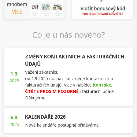
Co je u nás nového?
ZMĚNY KONTAKTNÍCH A FAKTURAČNÍCH
ÚDAJŮ
Vážení zákazníci,
1.9.
od 1.9.2025 dochází ke změně kontaktních a
2025
fakturačních údajů. Více v nabídce
Kontakt
.
ČTĚTE PROSÍM POZORNĚ
i fakturační údaje.
Děkujeme.
KALENDÁŘE 2026
6.8.
2025
Nové kalendáře postupně přidáváme.